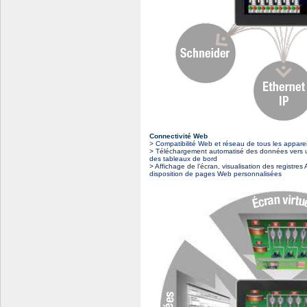
Connectivité Web
> Compatibilité Web et réseau de tous les appare
> Téléchargement automatisé des données vers u
des tableaux de bord
> Affichage de l’écran, visualisation des registre
disposition de pages Web personnalisées