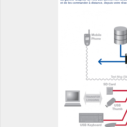
et de les commander à distance, depuis votre rés