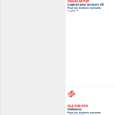
VISUALSETUP
Logiciel pour lecteurs 2D
Pour les lecteurs suivants:
• Lynx ™
OLE FOR POS
Utilitaires
Pour les lecteurs suivants: