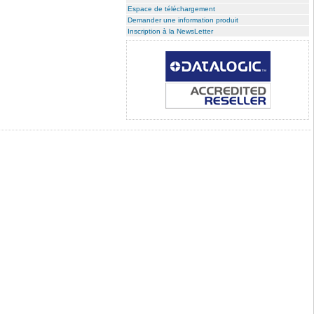
Espace de téléchargement
Demander une information produit
Inscription à la NewsLetter