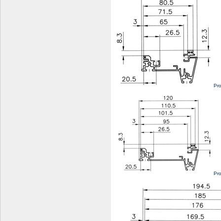
Pro
Pro