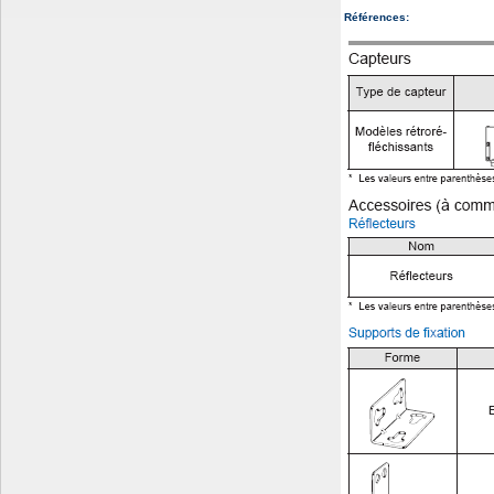
Références: