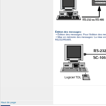
Édition des messages:
• Édition des messages: Pour l’édition des me
• Mise en mémoire des messages: La mise en mé
RS232/RS485.
Haut de page